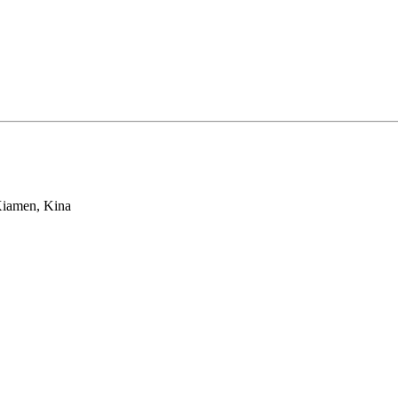
Xiamen, Kina