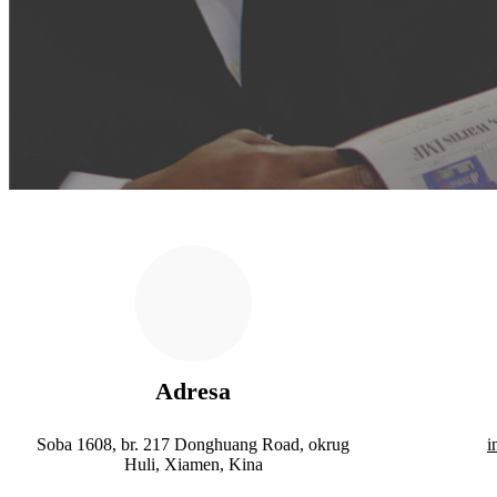
Adresa
Soba 1608, br. 217 Donghuang Road, okrug
i
Huli, Xiamen, Kina